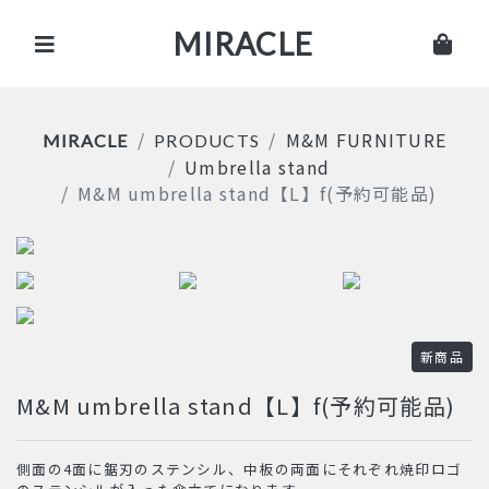
MIRACLE
M&M FURNITURE
MIRACLE
PRODUCTS
Umbrella stand
M&M umbrella stand【L】f(予約可能品)
新商品
M&M umbrella stand【L】f(予約可能品)
側面の4面に鋸刃のステンシル、中板の両面にそれぞれ焼印ロゴ