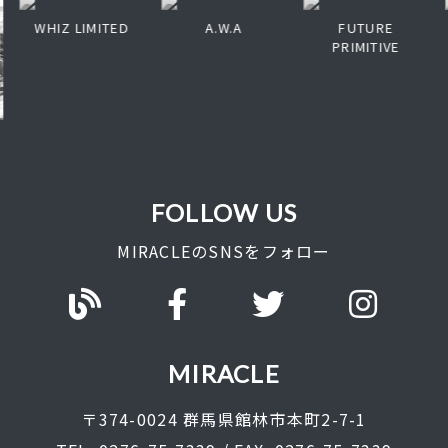
WHIZ LIMITED
A.W.A
FUTURE
PRIMITIVE
FOLLOW US
MIRACLEのSNSをフォロー
MIRACLE
〒374-0024 群馬県館林市本町2-7-1