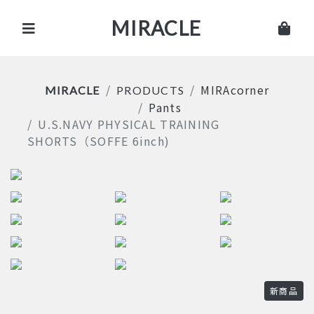
MIRACLE
MIRAcorner
MIRACLE
PRODUCTS
Pants
U.S.NAVY PHYSICAL TRAINING
SHORTS（SOFFE 6inch)
新商品