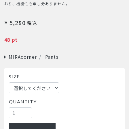
おり、機能性も申し分ありません。
価格
¥ 5,280
税込
POINT
48 pt
CATEGORIES
MIRAcorner
Pants
SIZE
QUANTITY